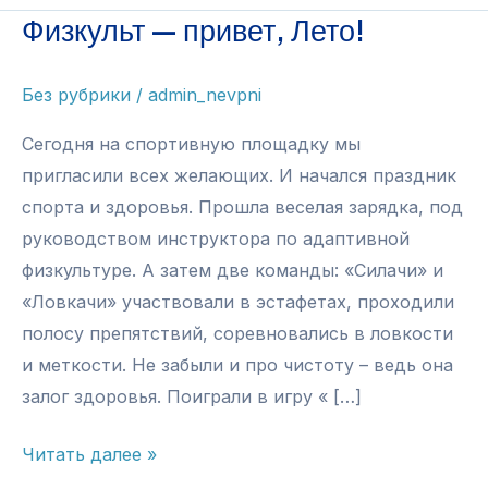
Физкульт — привет, Лето!
Без рубрики
/
admin_nevpni
Сегодня на спортивную площадку мы
пригласили всех желающих. И начался праздник
спорта и здоровья. Прошла веселая зарядка, под
руководством инструктора по адаптивной
физкультуре. А затем две команды: «Силачи» и
«Ловкачи» участвовали в эстафетах, проходили
полосу препятствий, соревновались в ловкости
и меткости. Не забыли и про чистоту – ведь она
залог здоровья. Поиграли в игру « […]
Физкульт
Читать далее »
—