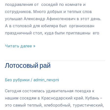
поздравления от соседей по комнате и
сотрудников. Много добрых и теплых слов
услышал Александр Афиногенович в этот день.
А в столовой для юбиляра был организован
праздничный стол, куда были приглашены его
Поздравляем
Читать далее »
ЮБИЛЯРА!
Лотосовый рай
Без рубрики
/
admin_nevpni
Сегодня состоялась удивительная поездка к
нашим соседям в Краснодарский край. Кубань –
это самый теплый, хлеборобный, туристический,