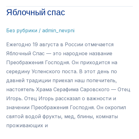
Яблочный спас
Без рубрики
/
admin_nevpni
Ежегодно 19 августа в России отмечается
Яблочный Спас — это народное название
Преображения Господня. Он приходится на
середину Успенского поста. В этот день по
давней традиции приехал наш попечитель,
настоятель Храма Серафима Саровского — Отец
Игорь. Отец Игорь рассказал о важности и
значении Преображения Господня. Он окропил
святой водой фрукты, мед, блины, комнаты
проживающих и