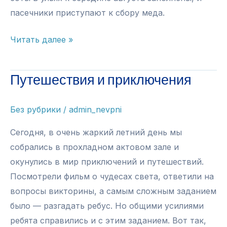
пасечники приступают к сбору меда.
Медовый
Читать далее »
спас
Путешествия и приключения
Без рубрики
/
admin_nevpni
Сегодня, в очень жаркий летний день мы
собрались в прохладном актовом зале и
окунулись в мир приключений и путешествий.
Посмотрели фильм о чудесах света, ответили на
вопросы викторины, а самым сложным заданием
было — разгадать ребус. Но общими усилиями
ребята справились и с этим заданием. Вот так,