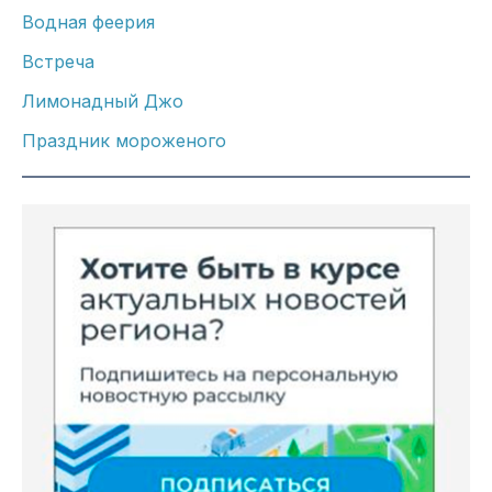
Водная феерия
Встреча
Лимонадный Джо
Праздник мороженого