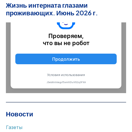
Жизнь интерната глазами
проживающих. Июнь 2026 г.
Новости
Газеты