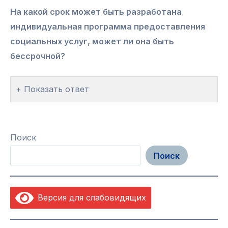
На какой срок может быть разработана
индивидуальная программа предоставления
социальных услуг, может ли она быть
бессрочной?
Показать ответ
Поиск
Поиск
Версия для слабовидящих