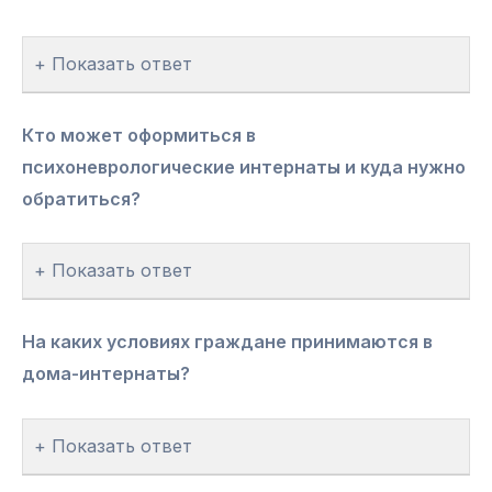
Показать ответ
Кто может оформиться в
психоневрологические интернаты и куда нужно
обратиться?
Показать ответ
На каких условиях граждане принимаются в
дома-интернаты?
Показать ответ