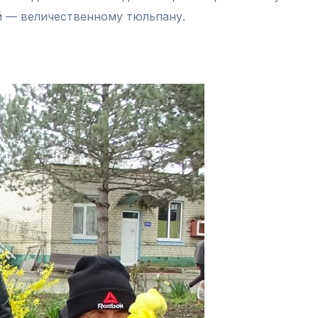
й — величественному тюльпану.