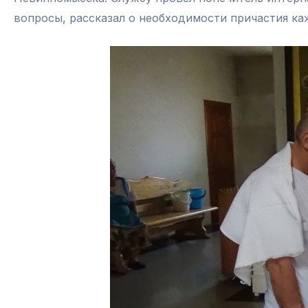
вопросы, рассказал о необходимости причастия ка