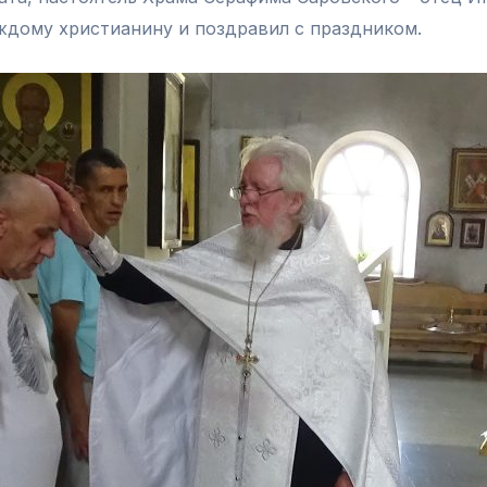
ждому христианину и поздравил с праздником.