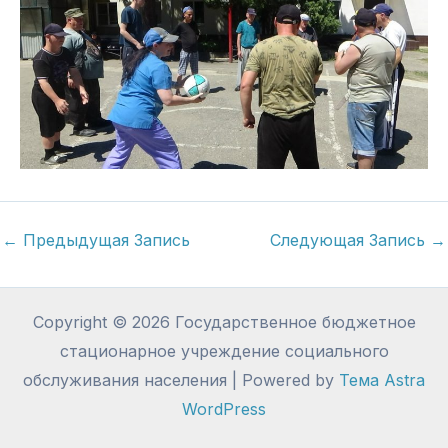
←
Предыдущая Запись
Следующая Запись
→
Copyright © 2026 Государственное бюджетное
стационарное учреждение социального
обслуживания населения | Powered by
Тема Astra
WordPress