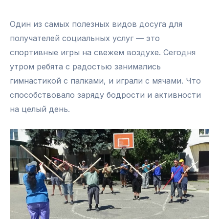
Один из самых полезных видов досуга для
получателей социальных услуг — это
спортивные игры на свежем воздухе. Сегодня
утром ребята с радостью занимались
гимнастикой с палками, и играли с мячами. Что
способствовало заряду бодрости и активности
на целый день.