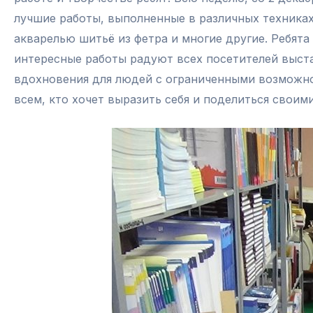
лучшие работы, выполненные в различных техниках
акварелью шитьё из фетра и многие другие. Ребят
интересные работы радуют всех посетителей выста
вдохновения для людей с ограниченными возможнос
всем, кто хочет выразить себя и поделиться своим