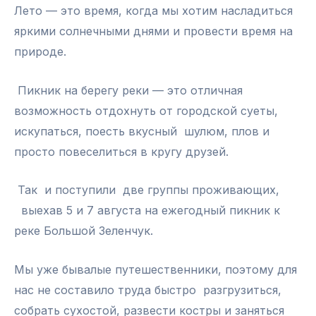
Лето — это время, когда мы хотим насладиться
яркими солнечными днями и провести время на
природе.
Пикник на берегу реки — это отличная
возможность отдохнуть от городской суеты,
искупаться, поесть вкусный шулюм, плов и
просто повеселиться в кругу друзей.
Так и поступили две группы проживающих,
выехав 5 и 7 августа на ежегодный пикник к
реке Большой Зеленчук.
Мы уже бывалые путешественники, поэтому для
нас не составило труда быстро разгрузиться,
собрать сухостой, развести костры и заняться