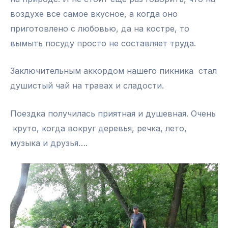
воздухе все самое вкусное, а когда оно
приготовлено с любовью, да на костре, то
вымыть посуду просто не составляет труда.
Заключительным аккордом нашего пикника стал
душистый чай на травах и сладости.
Поездка получилась приятная и душевная. Очень
круто, когда вокруг деревья, речка, лето,
музыка и друзья….