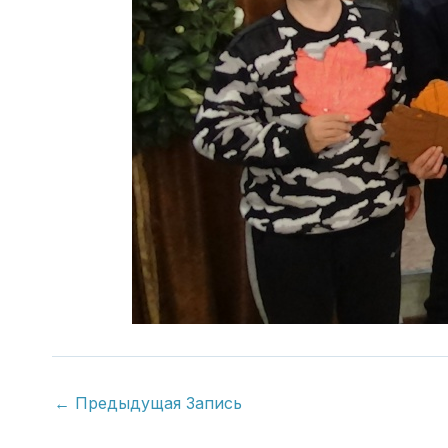
←
Предыдущая Запись