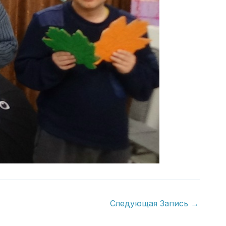
Следующая Запись
→