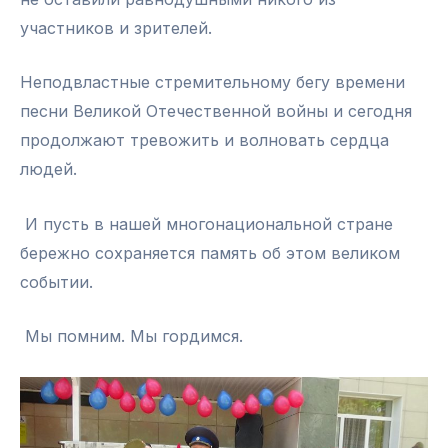
участников и зрителей.
Неподвластные стремительному бегу времени
песни Великой Отечественной войны и сегодня
продолжают тревожить и волновать сердца
людей.
И пусть в нашей многонациональной стране
бережно сохраняется память об этом великом
событии.
Мы помним. Мы гордимся.