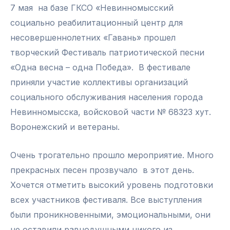
7 мая на базе ГКСО «Невинномысский
социально реабилитационный центр для
несовершеннолетних «Гавань» прошел
творческий Фестиваль патриотической песни
«Одна весна – одна Победа». В фестивале
приняли участие коллективы организаций
социального обслуживания населения города
Невинномысска, войсковой части № 68323 хут.
Воронежский и ветераны.
Очень трогательно прошло мероприятие. Много
прекрасных песен прозвучало в этот день.
Хочется отметить высокий уровень подготовки
всех участников фестиваля. Все выступления
были проникновенными, эмоциональными, они
не оставили равнодушными никого из