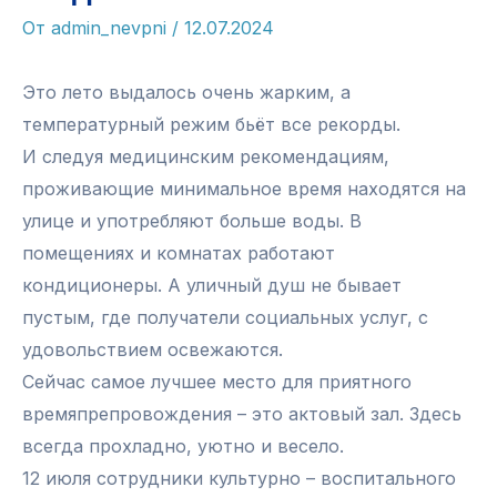
От
admin_nevpni
/
12.07.2024
Это лето выдалось очень жарким, а
температурный режим бьёт все рекорды.
И следуя медицинским рекомендациям,
проживающие минимальное время находятся на
улице и употребляют больше воды. В
помещениях и комнатах работают
кондиционеры. А уличный душ не бывает
пустым, где получатели социальных услуг, с
удовольствием освежаются.
Сейчас самое лучшее место для приятного
времяпрепровождения – это актовый зал. Здесь
всегда прохладно, уютно и весело.
12 июля сотрудники культурно – воспитального