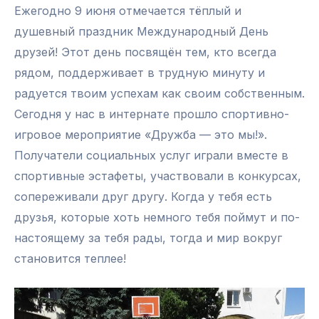
Ежегодно 9 июня отмечается тёплый и
душевный праздник Международный День
друзей! Этот день посвящён тем, кто всегда
рядом, поддерживает в трудную минуту и
радуется твоим успехам как своим собственным.
Сегодня у нас в интернате прошло спортивно-
игровое мероприятие «Дружба — это мы!».
Получатели социальных услуг играли вместе в
спортивные эстафеты, участвовали в конкурсах,
сопереживали друг другу. Когда у тебя есть
друзья, которые хоть немного тебя поймут и по-
настоящему за тебя рады, тогда и мир вокруг
становится теплее!