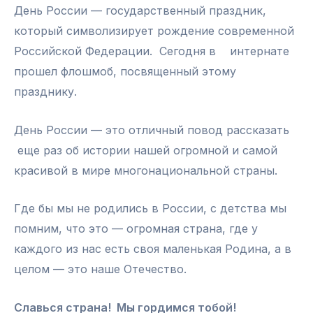
День России — государственный праздник,
который символизирует рождение современной
Российской Федерации. Сегодня в интернате
прошел флошмоб, посвященный этому
празднику.
День России — это отличный повод рассказать
еще раз об истории нашей огромной и самой
красивой в мире многонациональной страны.
Где бы мы не родились в России, с детства мы
помним, что это — огромная страна, где у
каждого из нас есть своя маленькая Родина, а в
целом — это наше Отечество.
Славься страна! Мы гордимся тобой!