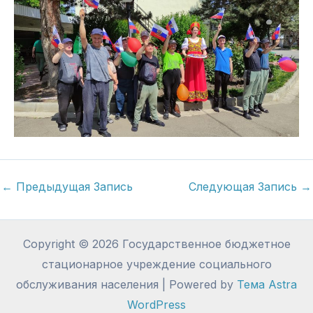
←
Предыдущая Запись
Следующая Запись
→
Copyright © 2026 Государственное бюджетное
стационарное учреждение социального
обслуживания населения | Powered by
Тема Astra
WordPress