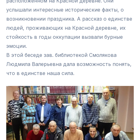
расположенном на Красной деревне. Они
услышали интересные исторические факты, о
возникновении праздника. А рассказ о единстве
людей, проживающих на Красной деревне, их
стойкость в годы оккупации вызвали бурные
эмоции.
В этой беседе зав. библиотекой Смолякова
Людмила Валерьевна дала возможность понять,
что в единстве наша сила.