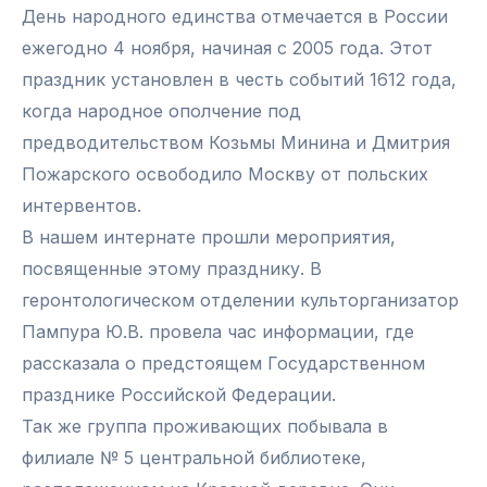
День народного единства отмечается в России
ежегодно 4 ноября, начиная с 2005 года. Этот
праздник установлен в честь событий 1612 года,
когда народное ополчение под
предводительством Козьмы Минина и Дмитрия
Пожарского освободило Москву от польских
интервентов.
В нашем интернате прошли мероприятия,
посвященные этому празднику. В
геронтологическом отделении культорганизатор
Пампура Ю.В. провела час информации, где
рассказала о предстоящем Государственном
празднике Российской Федерации.
Так же группа проживающих побывала в
филиале № 5 центральной библиотеке,