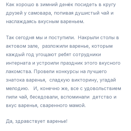
Как хорошо в зимний денёк посидеть в кругу
друзей у самовара, попивая душистый чай и
наслаждаясь вкусным вареньем.
Так сегодня мы и поступили. Накрыли столы в
актовом зале, разложили варенье, которым
каждый год угощают ребят сотрудники
интерната и устроили праздник этого вкусного
лакомства. Провели конкурсы на лучшего
знатока варенья, сладкую викторину, угадай
мелодию. И, конечно же, все с удовольствием
пили чай, беседовали, вспоминали детство и
вкус варенья, сваренного мамой.
Да, здравствует варенье!